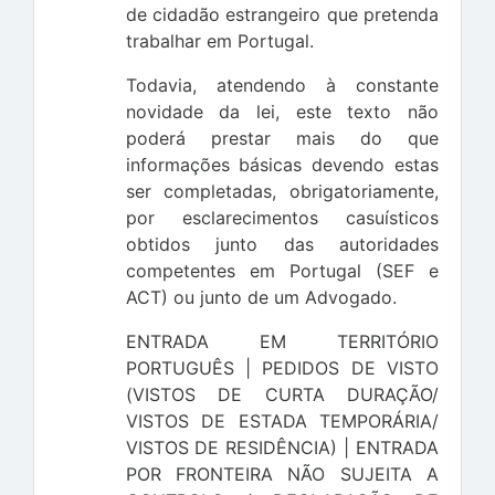
de cidadão estrangeiro que pretenda
trabalhar em Portugal.
Todavia, atendendo à constante
novidade da lei, este texto não
poderá prestar mais do que
informações básicas devendo estas
ser completadas, obrigatoriamente,
por esclarecimentos casuísticos
obtidos junto das autoridades
competentes em Portugal (SEF e
ACT) ou junto de um Advogado.
ENTRADA EM TERRITÓRIO
PORTUGUÊS | PEDIDOS DE VISTO
(VISTOS DE CURTA DURAÇÃO/
VISTOS DE ESTADA TEMPORÁRIA/
VISTOS DE RESIDÊNCIA) | ENTRADA
POR FRONTEIRA NÃO SUJEITA A