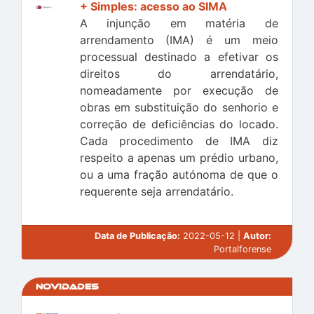
+ Simples: acesso ao SIMA
A injunção em matéria de
arrendamento (IMA) é um meio
processual destinado a efetivar os
direitos do arrendatário,
nomeadamente por execução de
obras em substituição do senhorio e
correção de deficiências do locado.
Cada procedimento de IMA diz
respeito a apenas um prédio urbano,
ou a uma fração autónoma de que o
requerente seja arrendatário.
Data de Publicação:
2022-05-12 |
Autor:
Portalforense
Novidades