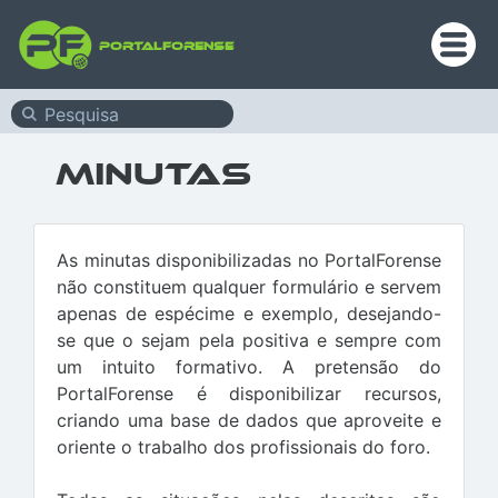
PortalForense
Minutas
As minutas disponibilizadas no PortalForense
não constituem qualquer formulário e servem
apenas de espécime e exemplo, desejando-
se que o sejam pela positiva e sempre com
um intuito formativo. A pretensão do
PortalForense é disponibilizar recursos,
criando uma base de dados que aproveite e
oriente o trabalho dos profissionais do foro.