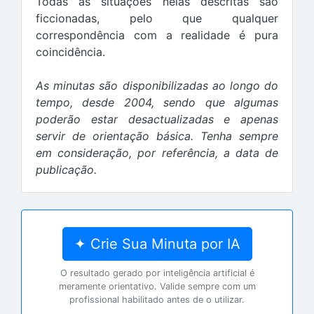
Todas as situações nelas descritas são
ficcionadas, pelo que qualquer
correspondência com a realidade é pura
coincidência.
As minutas são disponibilizadas ao longo do
tempo, desde 2004, sendo que algumas
poderão estar desactualizadas e apenas
servir de orientação básica. Tenha sempre
em consideração, por referência, a data de
publicação.
✦ Crie Sua Minuta por IA
O resultado gerado por inteligência artificial é
meramente orientativo. Valide sempre com um
profissional habilitado antes de o utilizar.