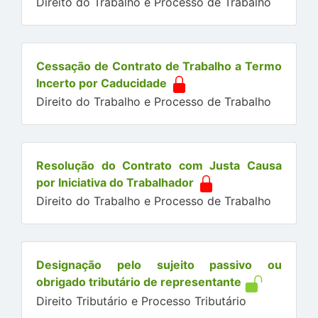
Direito do Trabalho e Processo de Trabalho
Cessação de Contrato de Trabalho a Termo
Incerto por Caducidade
Direito do Trabalho e Processo de Trabalho
Resolução do Contrato com Justa Causa
por Iniciativa do Trabalhador
Direito do Trabalho e Processo de Trabalho
Designação pelo sujeito passivo ou
obrigado tributário de representante
Direito Tributário e Processo Tributário