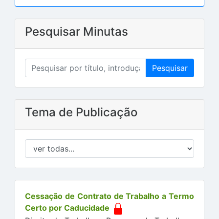
Pesquisar Minutas
Pesquisar
Tema de Publicação
Cessação de Contrato de Trabalho a Termo
Certo por Caducidade