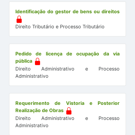
Identificação do gestor de bens ou direitos
Direito Tributário e Processo Tributário
Pedido de licença de ocupação da via
pública
Direito Administrativo e Processo
Administrativo
Requerimento de Vistoria e Posterior
Realização de Obras
Direito Administrativo e Processo
Administrativo