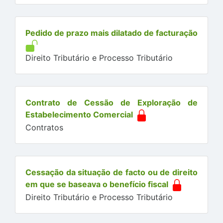
Pedido de prazo mais dilatado de facturação
Direito Tributário e Processo Tributário
Contrato de Cessão de Exploração de
Estabelecimento Comercial
Contratos
Cessação da situação de facto ou de direito
em que se baseava o benefício fiscal
Direito Tributário e Processo Tributário