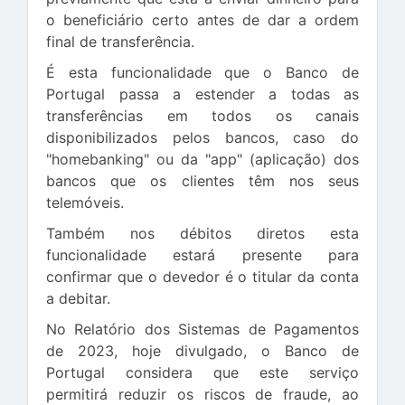
o beneficiário certo antes de dar a ordem
final de transferência.
É esta funcionalidade que o Banco de
Portugal passa a estender a todas as
transferências em todos os canais
disponibilizados pelos bancos, caso do
"homebanking" ou da "app" (aplicação) dos
bancos que os clientes têm nos seus
telemóveis.
Também nos débitos diretos esta
funcionalidade estará presente para
confirmar que o devedor é o titular da conta
a debitar.
No Relatório dos Sistemas de Pagamentos
de 2023, hoje divulgado, o Banco de
Portugal considera que este serviço
permitirá reduzir os riscos de fraude, ao