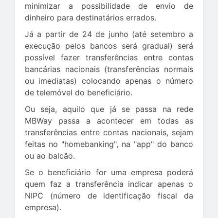
minimizar a possibilidade de envio de
dinheiro para destinatários errados.
Já a partir de 24 de junho (até setembro a
execução pelos bancos será gradual) será
possível fazer transferências entre contas
bancárias nacionais (transferências normais
ou imediatas) colocando apenas o número
de telemóvel do beneficiário.
Ou seja, aquilo que já se passa na rede
MBWay passa a acontecer em todas as
transferências entre contas nacionais, sejam
feitas no "homebanking", na "app" do banco
ou ao balcão.
Se o beneficiário for uma empresa poderá
quem faz a transferência indicar apenas o
NIPC (número de identificação fiscal da
empresa).