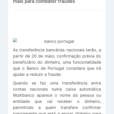
maio para combater fraudes
As transferência bancárias nacionais terão, a
partir de 20 de maio, confirmação prévia do
beneficiário do dinheiro, uma funcionalidade
que o Banco de Portugal considera que irá
ajudar a reduzir a fraude.
Quando se faz uma transferência entre
contas nacionais numa caixa automática
Multibanco aparece o nome da pessoa ou
entidade que vai receber o dinheiro,
permitindo a quem transfere confirmar
previamente que está a enviar dinheiro para