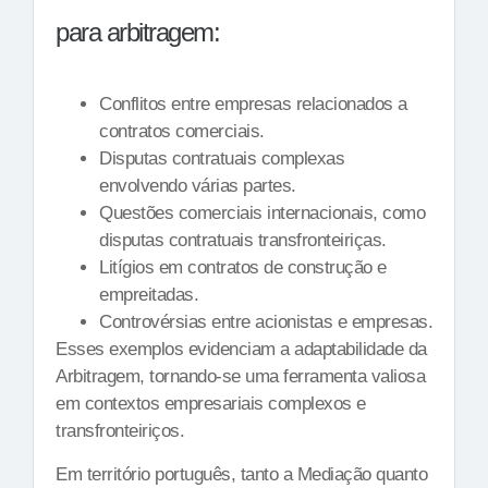
para arbitragem:
Conflitos entre empresas relacionados a
contratos comerciais.
Disputas contratuais complexas
envolvendo várias partes.
Questões comerciais internacionais, como
disputas contratuais transfronteiriças.
Litígios em contratos de construção e
empreitadas.
Controvérsias entre acionistas e empresas.
Esses exemplos evidenciam a adaptabilidade da
Arbitragem, tornando-se uma ferramenta valiosa
em contextos empresariais complexos e
transfronteiriços.
Em território português, tanto a Mediação quanto