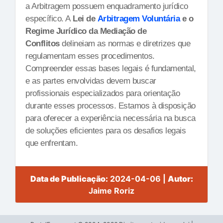
a Arbitragem possuem enquadramento jurídico
específico. A
Lei de
Arbitragem Voluntária
e o
Regime Jurídico da Mediação de
Conflitos
delineiam as normas e diretrizes que
regulamentam esses procedimentos.
Compreender essas bases legais é fundamental,
e as partes envolvidas devem buscar
profissionais especializados para orientação
durante esses processos. Estamos à disposição
para oferecer a experiência necessária na busca
de soluções eficientes para os desafios legais
que enfrentam.
Data de Publicação:
2024-04-06 |
Autor:
Jaime Roriz