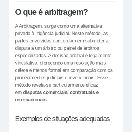
O que é arbitragem?
A Arbitragem, surge como uma alternativa
privada à litigância judicial. Neste método, as
partes envolvidas concordam em submeter a
disputa a um árbitro ou painel de árbitros
especializados. A decisão arbitral é legalmente
vinculativa, oferecendo uma resolução mais
célere e menos formal em comparação com os
procedimentos judiciais convencionais. Esse
método revela-se particularmente eficaz
em
disputas comerciais, contratuais e
internacionais
.
Exemplos de situações adequadas