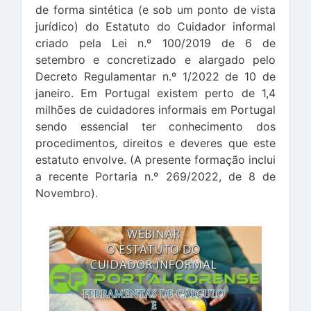
de forma sintética (e sob um ponto de vista
jurídico) do Estatuto do Cuidador informal
criado pela Lei n.º 100/2019 de 6 de
setembro e concretizado e alargado pelo
Decreto Regulamentar n.º 1/2022 de 10 de
janeiro. Em Portugal existem perto de 1,4
milhões de cuidadores informais em Portugal
sendo essencial ter conhecimento dos
procedimentos, direitos e deveres que este
estatuto envolve. (A presente formação inclui
a recente Portaria n.º 269/2022, de 8 de
Novembro).