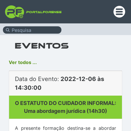
PortalForense
Eventos
Ver todos ...
Data do Evento:
2022-12-06 às
14:30:00
O ESTATUTO DO CUIDADOR INFORMAL:
Uma abordagem jurídica (14h30)
A presente formação destina-se a abordar