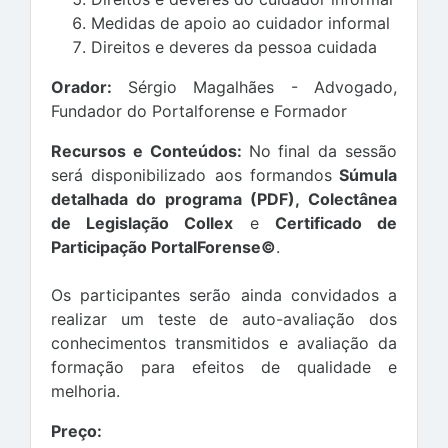
Medidas de apoio ao cuidador informal
Direitos e deveres da pessoa cuidada
Orador:
Sérgio Magalhães - Advogado,
Fundador do Portalforense e Formador
Recursos e Conteúdos:
No final da sessão
será disponibilizado aos formandos
Súmula
detalhada do programa (PDF),
Colectânea
de Legislação Collex
e
Certificado de
Participação PortalForense©
.
Os participantes serão ainda convidados a
realizar um teste de auto-avaliação dos
conhecimentos transmitidos e avaliação da
formação para efeitos de qualidade e
melhoria.
Preço: